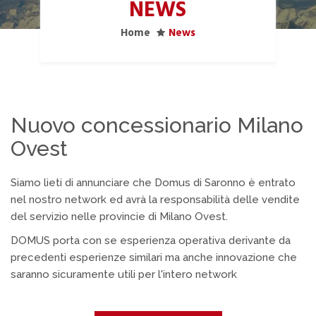
NEWS
Home
News
Nuovo concessionario Milano
Ovest
Siamo lieti di annunciare che Domus di Saronno è entrato
nel nostro network ed avrà la responsabilità delle vendite
del servizio nelle provincie di Milano Ovest.
DOMUS porta con se esperienza operativa derivante da
precedenti esperienze similari ma anche innovazione che
saranno sicuramente utili per l'intero network