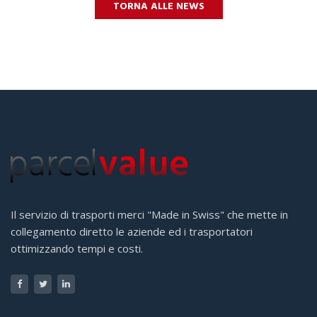
TORNA ALLE NEWS
Il servizio di trasporti merci "Made in Swiss" che mette in
collegamento diretto le aziende ed i trasportatori
ottimizzando tempi e costi.